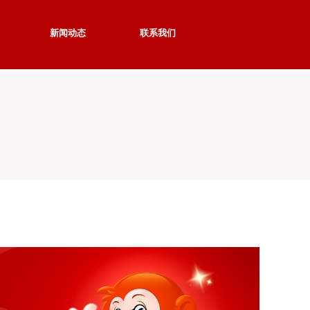
新闻动态
联系我们