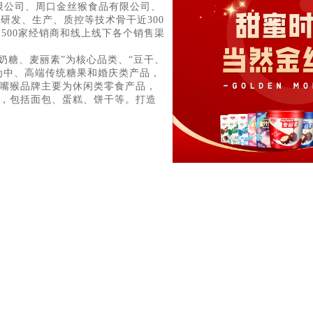
限公司、周口金丝猴食品有限公司、
研发、生产、质控等技术骨干近300
1500家经销商和线上线下各个销售渠
奶糖、麦丽素”为核心品类、“豆干、
为中、高端传统糖果和婚庆类产品，
嘴猴品牌主要为休闲类零食产品，
，包括面包、蛋糕、饼干等。打造